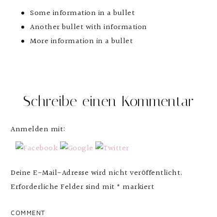
Some information in a bullet
Another bullet with information
More information in a bullet
Schreibe einen Kommentar
Anmelden mit:
Deine E-Mail-Adresse wird nicht veröffentlicht.
Erforderliche Felder sind mit
*
markiert
COMMENT