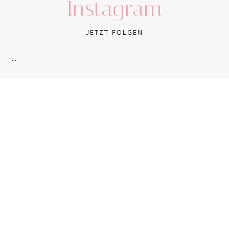
Instagram
JETZT FOLGEN
…