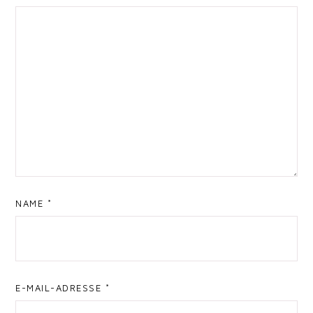
NAME
*
E-MAIL-ADRESSE
*