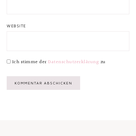
WEBSITE
Ich stimme der
Datenschutzerklärung
zu