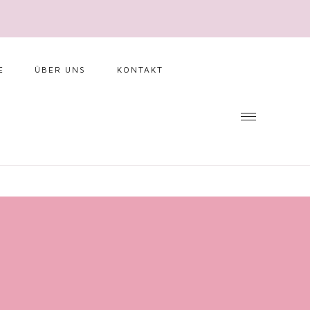
E
ÜBER UNS
KONTAKT